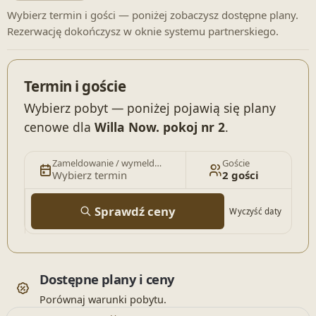
Wybierz termin i gości — poniżej zobaczysz dostępne plany.
Rezerwację dokończysz w oknie systemu partnerskiego.
Termin i goście
Wybierz pobyt — poniżej pojawią się plany
cenowe dla
Willa Now. pokoj nr 2
.
Zameldowanie / wymeldowanie
Goście
Wybierz termin
2 gości
Sprawdź ceny
Wyczyść daty
Dostępne plany i ceny
Porównaj warunki pobytu.