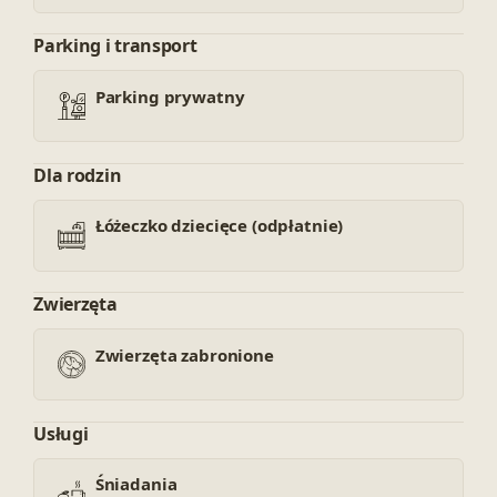
Parking i transport
Parking prywatny
Dla rodzin
Łóżeczko dziecięce (odpłatnie)
Zwierzęta
Zwierzęta zabronione
Usługi
Śniadania