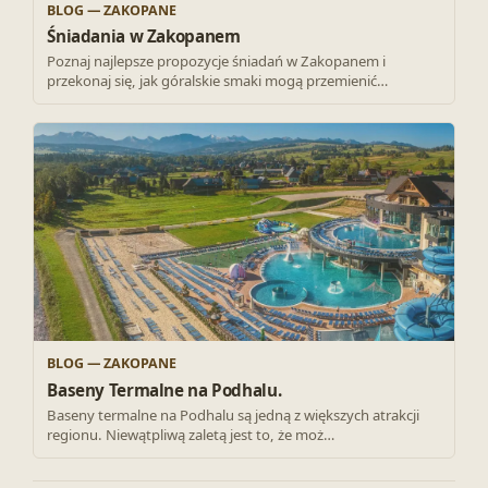
BLOG — ZAKOPANE
Śniadania w Zakopanem
Poznaj najlepsze propozycje śniadań w Zakopanem i
przekonaj się, jak góralskie smaki mogą przemienić…
BLOG — ZAKOPANE
Baseny Termalne na Podhalu.
Baseny termalne na Podhalu są jedną z większych atrakcji
regionu. Niewątpliwą zaletą jest to, że moż…