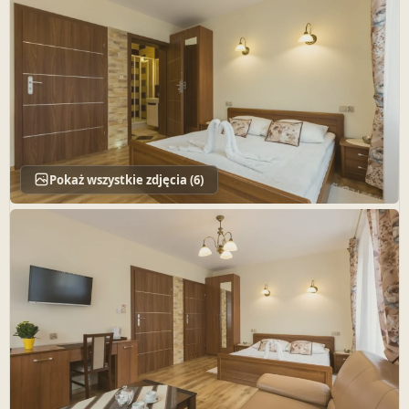
Pokaż wszystkie zdjęcia (6)