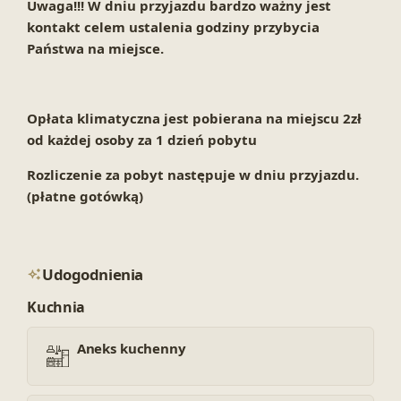
Uwaga!!! W dniu przyjazdu bardzo ważny jest
kontakt celem ustalenia godziny przybycia
Państwa na miejsce.
Opłata klimatyczna jest pobierana na miejscu 2zł
od każdej osoby za 1 dzień pobytu
Rozliczenie za pobyt następuje w dniu przyjazdu.
(płatne gotówką)
Udogodnienia
Kuchnia
Aneks kuchenny