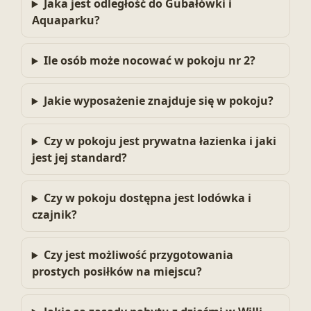
Jaka jest odległość do Gubałówki i
Aquaparku?
Ile osób może nocować w pokoju nr 2?
Jakie wyposażenie znajduje się w pokoju?
Czy w pokoju jest prywatna łazienka i jaki
jest jej standard?
Czy w pokoju dostępna jest lodówka i
czajnik?
Czy jest możliwość przygotowania
prostych posiłków na miejscu?