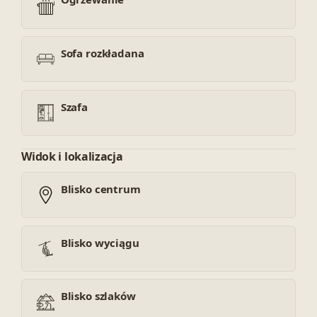
Sofa rozkładana
Szafa
Widok i lokalizacja
Blisko centrum
Blisko wyciągu
Blisko szlaków