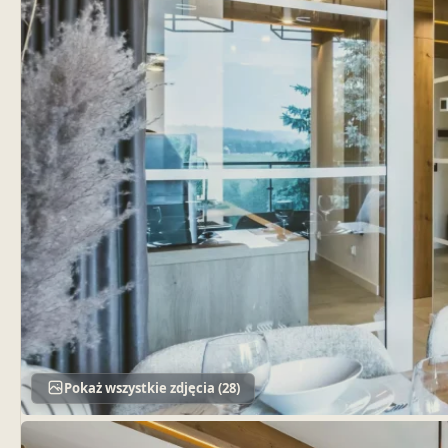
Pokaż wszystkie zdjęcia (28)