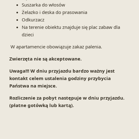
Suszarka do włosów
Żelazko i deska do prasowania
Odkurzacz
Na terenie obiektu znajduje się plac zabaw dla
dzieci
W apartamencie obowiązuje zakaz palenia.
Zwierzęta nie są akceptowane.
Uwaga!!! W dniu przyjazdu bardzo ważny jest
kontakt celem ustalenia godziny przybycia
Państwa na miejsce.
Rozliczenie za pobyt następuje w dniu przyjazdu.
(płatne gotówką lub kartą).