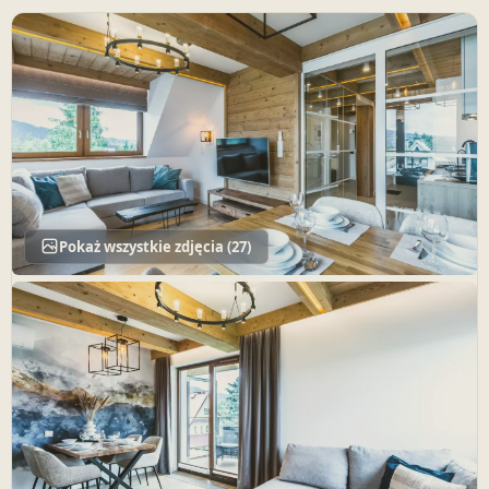
Pokaż wszystkie zdjęcia (27)