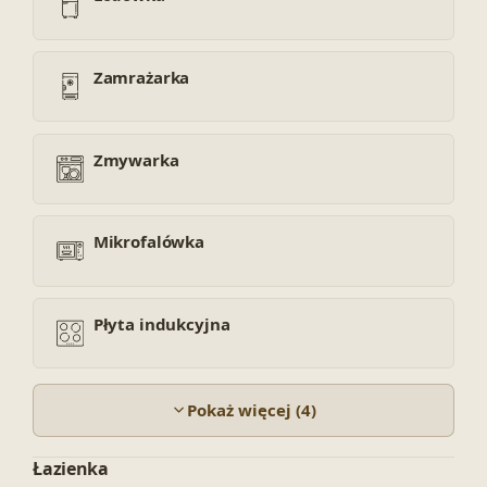
Zamrażarka
Zmywarka
Mikrofalówka
Płyta indukcyjna
Pokaż więcej (4)
Łazienka