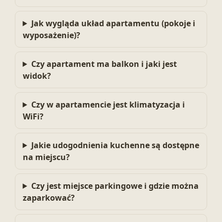
Jak wygląda układ apartamentu (pokoje i
wyposażenie)?
Czy apartament ma balkon i jaki jest
widok?
Czy w apartamencie jest klimatyzacja i
WiFi?
Jakie udogodnienia kuchenne są dostępne
na miejscu?
Czy jest miejsce parkingowe i gdzie można
zaparkować?