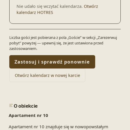
Nie udało się wczytać kalendarza.
Otwórz
kalendarz HOTRES
Liczba gości jest pobierana z pola „Goście” w sekcji „Zarezerwuj
pobyt” powyżej — upewnij się, że jest ustawiona przed
zastosowaniem.
Zastosuj i sprawdź ponownie
Otwórz kalendarz w nowej karcie
O obiekcie
Apartament nr 10
Apartament nr 10 znajduje się w nowopowstałym