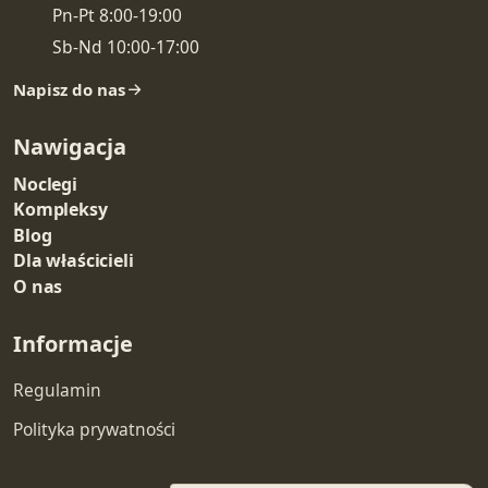
Pn-Pt 8:00-19:00
Sb-Nd 10:00-17:00
Napisz do nas
Nawigacja
Noclegi
Kompleksy
Blog
Dla właścicieli
O nas
Informacje
Regulamin
Polityka prywatności