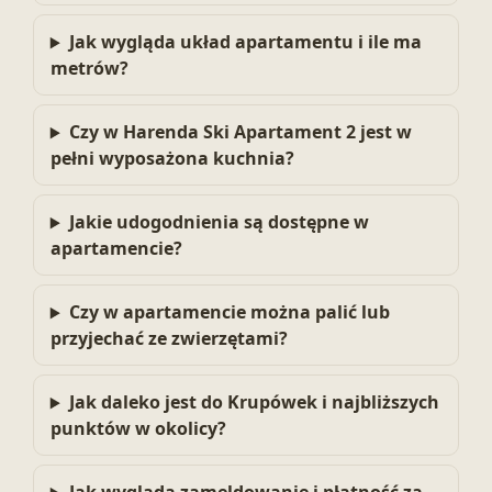
Jak wygląda układ apartamentu i ile ma
metrów?
Czy w Harenda Ski Apartament 2 jest w
pełni wyposażona kuchnia?
Jakie udogodnienia są dostępne w
apartamencie?
Czy w apartamencie można palić lub
przyjechać ze zwierzętami?
Jak daleko jest do Krupówek i najbliższych
punktów w okolicy?