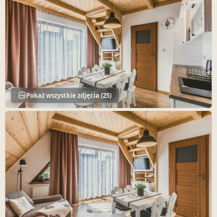
Pokaż wszystkie zdjęcia (25)