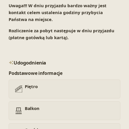
Uwaga!!! W dniu przyjazdu bardzo ważny jest
kontakt celem ustalenia godziny przybycia
Państwa na miejsce.
Rozliczenie za pobyt następuje w dniu przyjazdu
(płatne gotówką lub kartą).
Udogodnienia
Podstawowe informacje
Piętro
Balkon