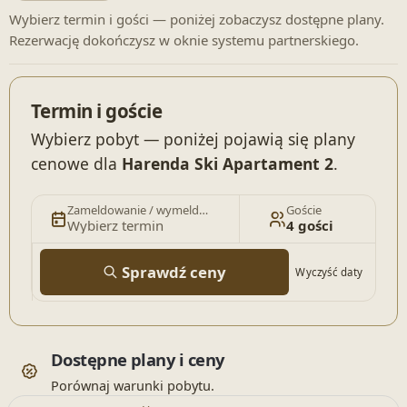
Wybierz termin i gości — poniżej zobaczysz dostępne plany.
Rezerwację dokończysz w oknie systemu partnerskiego.
Termin i goście
Wybierz pobyt — poniżej pojawią się plany
cenowe dla
Harenda Ski Apartament 2
.
Zameldowanie / wymeldowanie
Goście
Wybierz termin
4 gości
Sprawdź ceny
Wyczyść daty
Dostępne plany i ceny
Porównaj warunki pobytu.