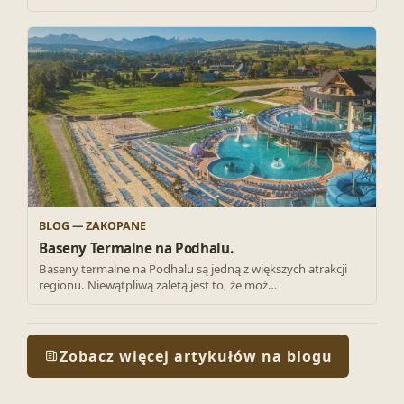
BLOG — ZAKOPANE
Baseny Termalne na Podhalu.
Baseny termalne na Podhalu są jedną z większych atrakcji
regionu. Niewątpliwą zaletą jest to, że moż…
Zobacz więcej artykułów na blogu