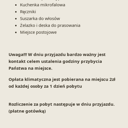
Kuchenka mikrofalowa
Ręczniki
Suszarka do włosów
Żelazko i deska do prasowania
Miejsce postojowe
Uwaga!!! W dniu przyjazdu bardzo ważny jest
kontakt celem ustalenia godziny przybycia
Państwa na miejsce.
Opłata klimatyczna jest pobierana na miejscu 2zł
od każdej osoby za 1 dzień pobytu
Rozliczenie za pobyt następuje w dniu przyjazdu.
(płatne gotówką)