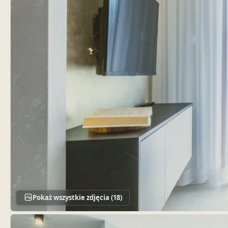
Pokaż wszystkie zdjęcia (18)