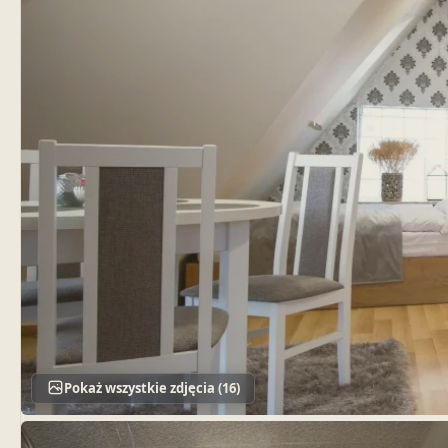
Pokaż wszystkie zdjęcia (16)