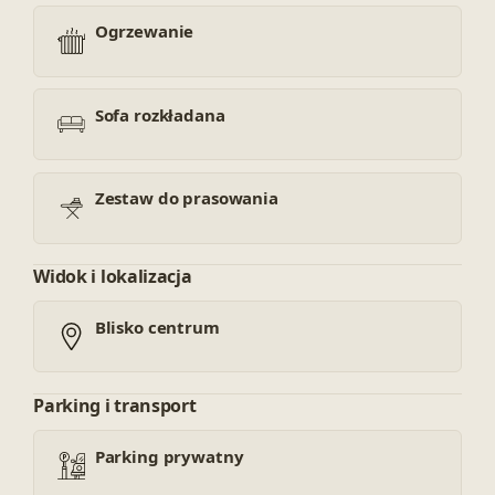
Ogrzewanie
Sofa rozkładana
Zestaw do prasowania
Widok i lokalizacja
Blisko centrum
Parking i transport
Parking prywatny