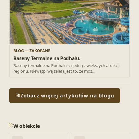
BLOG — ZAKOPANE
Baseny Termalne na Podhalu.
Baseny termalne na Podhalu są jedną z większych atrakcji
regionu. Niewątpliwą zaletą jest to, że moż…
Zobacz więcej artykułów na blogu
W obiekcie