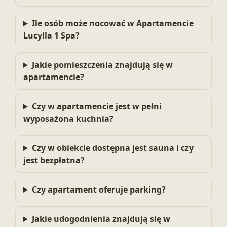
Ile osób może nocować w Apartamencie
Lucylla 1 Spa?
Jakie pomieszczenia znajdują się w
apartamencie?
Czy w apartamencie jest w pełni
wyposażona kuchnia?
Czy w obiekcie dostępna jest sauna i czy
jest bezpłatna?
Czy apartament oferuje parking?
Jakie udogodnienia znajdują się w