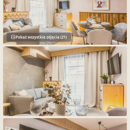
Pokaż wszystkie zdjęcia (21)