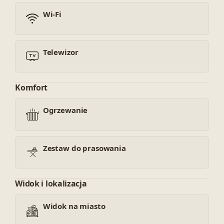
Wi-Fi
Telewizor
Komfort
Ogrzewanie
Zestaw do prasowania
Widok i lokalizacja
Widok na miasto