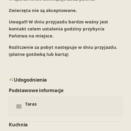
Zwierzęta nie są akceptowane.
Uwaga!!! W dniu przyjazdu bardzo ważny jest
kontakt celem ustalenia godziny przybycia
Państwa na miejsce.
Rozliczenie za pobyt następuje w dniu przyjazdu.
(płatne gotówką lub kartą)
Udogodnienia
Podstawowe informacje
Taras
Kuchnia