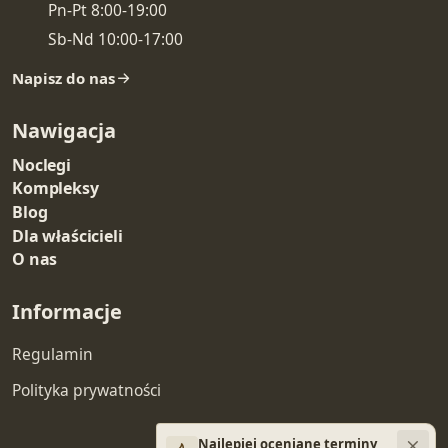
Pn-Pt 8:00-19:00
Sb-Nd 10:00-17:00
Napisz do nas
Nawigacja
Noclegi
Kompleksy
Blog
Dla właścicieli
O nas
Informacje
Regulamin
Polityka prywatności
Najlepiej oceniane terminy