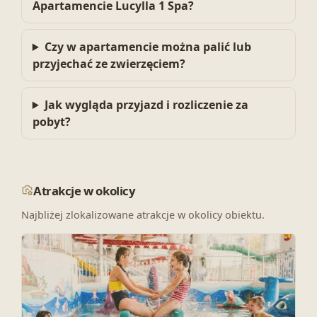
Apartamencie Lucylla 1 Spa?
Czy w apartamencie można palić lub
przyjechać ze zwierzęciem?
Jak wygląda przyjazd i rozliczenie za
pobyt?
Atrakcje w okolicy
Najbliżej zlokalizowane atrakcje w okolicy obiektu.