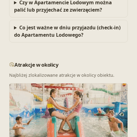
Czy w Apartamencie Lodowym można
palić lub przyjechać ze zwierzęciem?
Co jest ważne w dniu przyjazdu (check-in)
do Apartamentu Lodowego?
Atrakcje w okolicy
Najbliżej zlokalizowane atrakcje w okolicy obiektu.