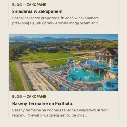
BLOG — ZAKOPANE
Śniadania w Zakopanem
Poznaj najlepsze propozycje śniadań w Zakopanem i
przekonaj się, jak góralskie smaki mogą przemienić…
BLOG — ZAKOPANE
Baseny Termalne na Podhalu.
Baseny termalne na Podhalu są jedną z większych atrakcji
regionu. Niewątpliwą zaletą jest to, że moż…