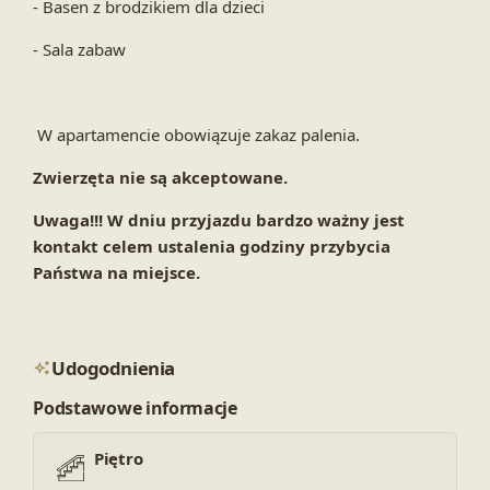
- Basen z brodzikiem dla dzieci
- Sala zabaw
W apartamencie obowiązuje zakaz palenia.
Zwierzęta nie są akceptowane.
Uwaga!!! W dniu przyjazdu bardzo ważny jest
kontakt celem ustalenia godziny przybycia
Państwa na miejsce.
Udogodnienia
Podstawowe informacje
Piętro