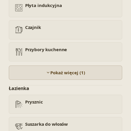
Płyta indukcyjna
Czajnik
Przybory kuchenne
Pokaż więcej (1)
Łazienka
Prysznic
Suszarka do włosów