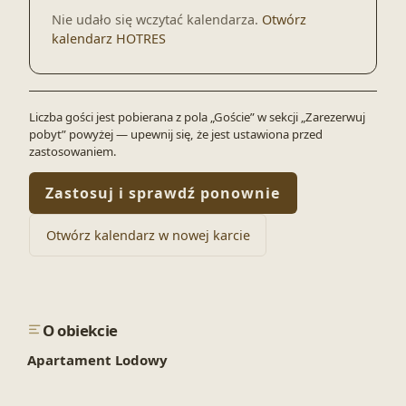
Nie udało się wczytać kalendarza.
Otwórz
kalendarz HOTRES
Liczba gości jest pobierana z pola „Goście” w sekcji „Zarezerwuj
pobyt” powyżej — upewnij się, że jest ustawiona przed
zastosowaniem.
Zastosuj i sprawdź ponownie
Otwórz kalendarz w nowej karcie
O obiekcie
Apartament Lodowy