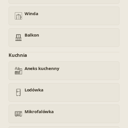
Winda
Balkon
Kuchnia
Aneks kuchenny
Lodówka
Mikrofalówka