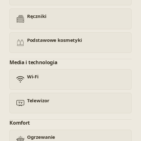
Ręczniki
Podstawowe kosmetyki
Media i technologia
Wi-Fi
Telewizor
Komfort
Ogrzewanie