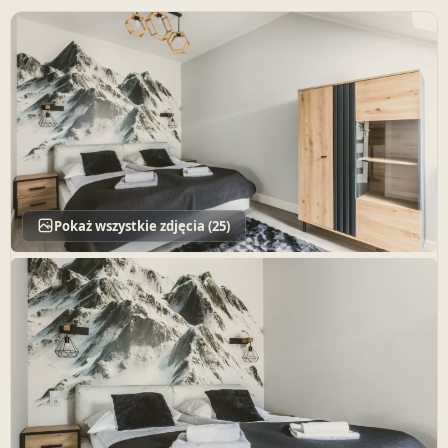
Pokaż wszystkie zdjęcia (25)