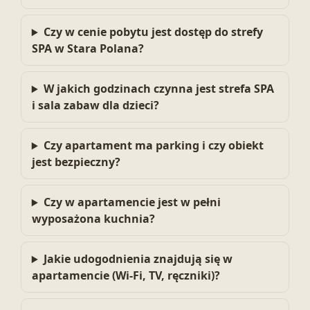
Czy w cenie pobytu jest dostęp do strefy
SPA w Stara Polana?
W jakich godzinach czynna jest strefa SPA
i sala zabaw dla dzieci?
Czy apartament ma parking i czy obiekt
jest bezpieczny?
Czy w apartamencie jest w pełni
wyposażona kuchnia?
Jakie udogodnienia znajdują się w
apartamencie (Wi‑Fi, TV, ręczniki)?