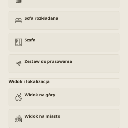
Sofa rozkładana
Szafa
Zestaw do prasowania
Widok i lokalizacja
Widok na góry
Widok na miasto