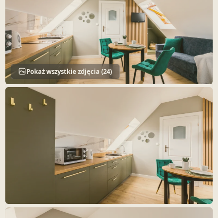
Pokaż wszystkie zdjęcia (24)