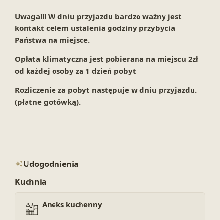
Uwaga!!! W dniu przyjazdu bardzo ważny jest
kontakt celem ustalenia godziny przybycia
Państwa na miejsce.
Opłata klimatyczna jest pobierana na miejscu 2zł
od każdej osoby za 1 dzień pobyt
Rozliczenie za pobyt następuje w dniu przyjazdu.
(płatne gotówką).
Udogodnienia
Kuchnia
Aneks kuchenny