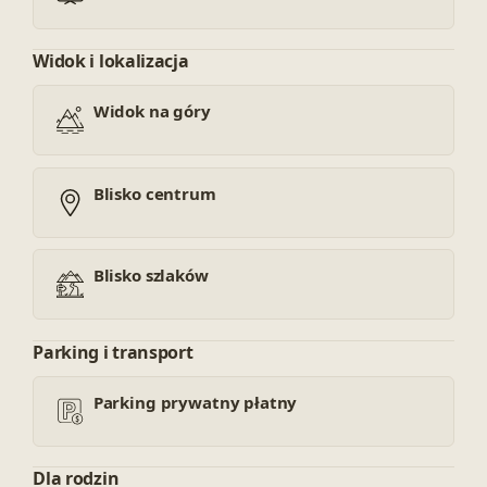
Widok i lokalizacja
Widok na góry
Blisko centrum
Blisko szlaków
Parking i transport
Parking prywatny płatny
Dla rodzin