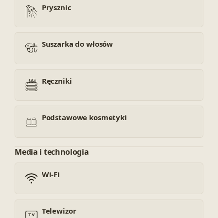
Prysznic
Suszarka do włosów
Ręczniki
Podstawowe kosmetyki
Media i technologia
Wi-Fi
Telewizor