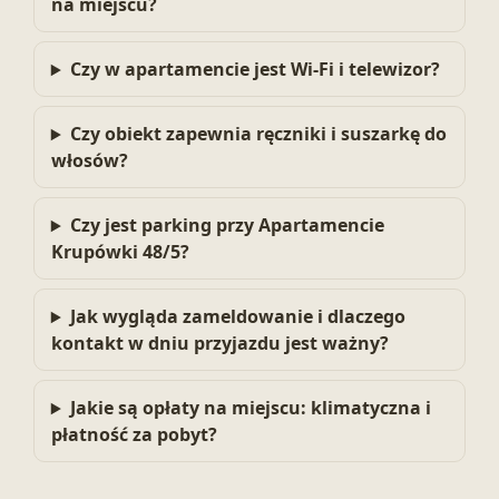
na miejscu?
Czy w apartamencie jest Wi‑Fi i telewizor?
Czy obiekt zapewnia ręczniki i suszarkę do
włosów?
Czy jest parking przy Apartamencie
Krupówki 48/5?
Jak wygląda zameldowanie i dlaczego
kontakt w dniu przyjazdu jest ważny?
Jakie są opłaty na miejscu: klimatyczna i
płatność za pobyt?