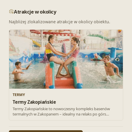
Atrakcje w okolicy
Najbliżej zlokalizowane atrakcje w okolicy obiektu.
TERMY
Termy Zakopiańskie
Termy Zakopiańskie to nowoczesny kompleks basenów
termalnych w Zakopanem – idealny na relaks po górs…