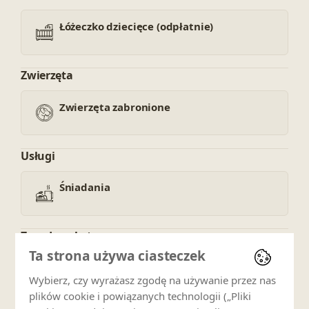
Łóżeczko dziecięce (odpłatnie)
Zwierzęta
Zwierzęta zabronione
Usługi
Śniadania
Zasady pobytu
Ta strona używa ciasteczek
Zakaz palenia
Wybierz, czy wyrażasz zgodę na używanie przez nas
plików cookie i powiązanych technologii („Pliki