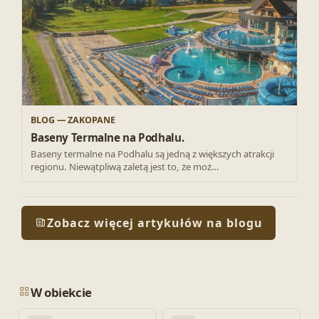
BLOG — ZAKOPANE
Baseny Termalne na Podhalu.
Baseny termalne na Podhalu są jedną z większych atrakcji
regionu. Niewątpliwą zaletą jest to, że moż…
Zobacz więcej artykułów na blogu
W obiekcie