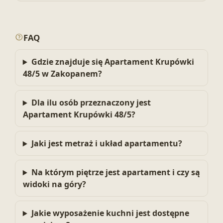
FAQ
Gdzie znajduje się Apartament Krupówki
48/5 w Zakopanem?
Dla ilu osób przeznaczony jest
Apartament Krupówki 48/5?
Jaki jest metraż i układ apartamentu?
Na którym piętrze jest apartament i czy są
widoki na góry?
Jakie wyposażenie kuchni jest dostępne