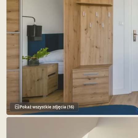
Pokaż wszystkie zdjęcia (16)