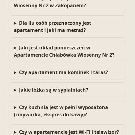
Wiosenny Nr 2 w Zakopanem?
Dla ilu osób przeznaczony jest
apartament i jaki ma metraż?
Jaki jest układ pomieszczeń w
Apartamencie Chłabówka Wiosenny Nr 2?
Czy apartament ma kominek i taras?
Jakie łóżka są w sypialniach?
Czy kuchnia jest w pełni wyposażona
(zmywarka, ekspres do kawy)?
Czy w apartamencie jest Wi‑Fi i telewizor?