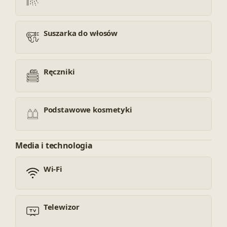
Suszarka do włosów
Ręczniki
Podstawowe kosmetyki
Media i technologia
Wi-Fi
Telewizor