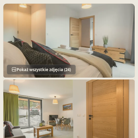
Pokaż wszystkie zdjęcia (24)