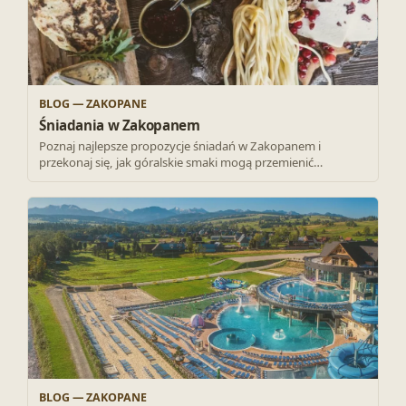
BLOG — ZAKOPANE
Śniadania w Zakopanem
Poznaj najlepsze propozycje śniadań w Zakopanem i
przekonaj się, jak góralskie smaki mogą przemienić…
BLOG — ZAKOPANE