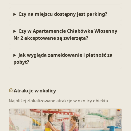
Czy na miejscu dostępny jest parking?
Czy w Apartamencie Chłabówka Wiosenny
Nr 2 akceptowane są zwierzęta?
Jak wygląda zameldowanie i płatność za
pobyt?
Atrakcje w okolicy
Najbliżej zlokalizowane atrakcje w okolicy obiektu.