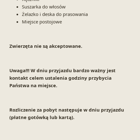
Suszarka do włosów
Żelazko i deska do prasowania
Miejsce postojowe
Zwierzęta nie są akceptowane.
Uwaga!!! W dniu przyjazdu bardzo ważny jest
kontakt celem ustalenia godziny przybycia
Państwa na miejsce.
Rozliczenie za pobyt następuje w dniu przyjazdu
(płatne gotówką lub kartą).