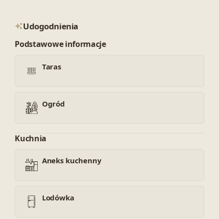
Udogodnienia
Podstawowe informacje
Taras
Ogród
Kuchnia
Aneks kuchenny
Lodówka