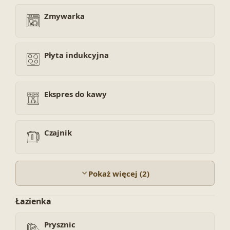
Zmywarka
Płyta indukcyjna
Ekspres do kawy
Czajnik
Pokaż więcej (2)
Łazienka
Prysznic