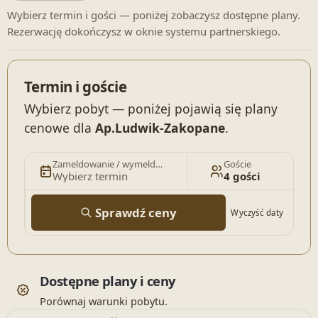
Wybierz termin i gości — poniżej zobaczysz dostępne plany.
Rezerwację dokończysz w oknie systemu partnerskiego.
Termin i goście
Wybierz pobyt — poniżej pojawią się plany
cenowe dla
Ap.Ludwik-Zakopane
.
Zameldowanie / wymeldowanie
Goście
Wybierz termin
4 gości
Sprawdź ceny
Wyczyść daty
Dostępne plany i ceny
Porównaj warunki pobytu.