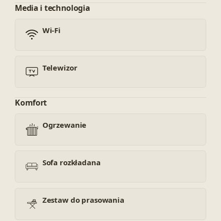
Media i technologia
Wi-Fi
Telewizor
Komfort
Ogrzewanie
Sofa rozkładana
Zestaw do prasowania