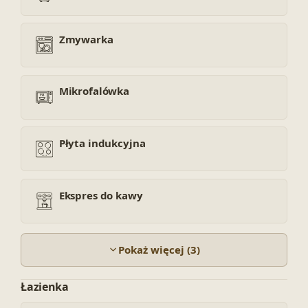
Zmywarka
Mikrofalówka
Płyta indukcyjna
Ekspres do kawy
Pokaż więcej (3)
Łazienka