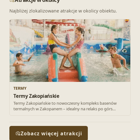
Najbliżej zlokalizowane atrakcje w okolicy obiektu.
TERMY
Termy Zakopiańskie
Termy Zakopiańskie to nowoczesny kompleks basenów
termalnych w Zakopanem – idealny na relaks po górs…
Zobacz więcej atrakcji