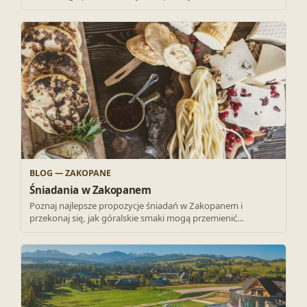
BLOG — ZAKOPANE
Śniadania w Zakopanem
Poznaj najlepsze propozycje śniadań w Zakopanem i
przekonaj się, jak góralskie smaki mogą przemienić…