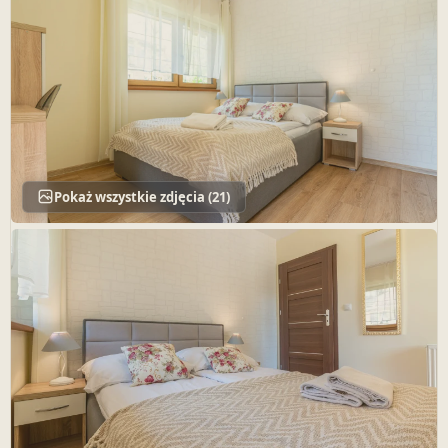
Pokaż wszystkie zdjęcia (21)