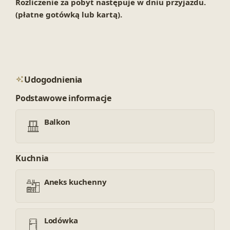
Rozliczenie za pobyt następuje w dniu przyjazdu.
(płatne gotówką lub kartą).
Udogodnienia
Podstawowe informacje
Balkon
Kuchnia
Aneks kuchenny
Lodówka