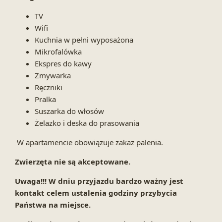
TV
Wifi
Kuchnia w pełni wyposażona
Mikrofalówka
Ekspres do kawy
Zmywarka
Ręczniki
Pralka
Suszarka do włosów
Żelazko i deska do prasowania
W apartamencie obowiązuje zakaz palenia.
Zwierzęta nie są akceptowane.
Uwaga!!! W dniu przyjazdu bardzo ważny jest
kontakt celem ustalenia godziny przybycia
Państwa na miejsce.