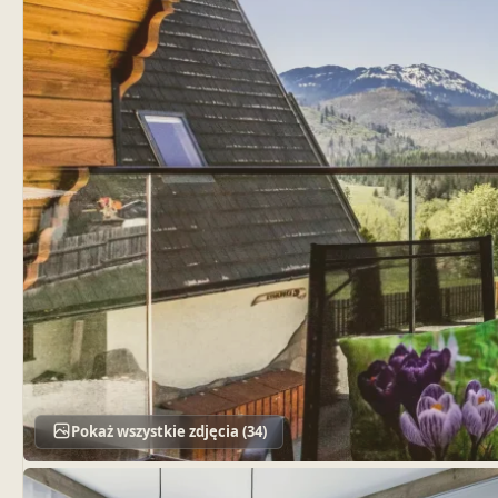
Pokaż wszystkie zdjęcia (34)