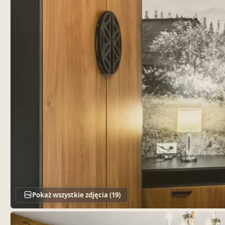
Pokaż wszystkie zdjęcia (19)