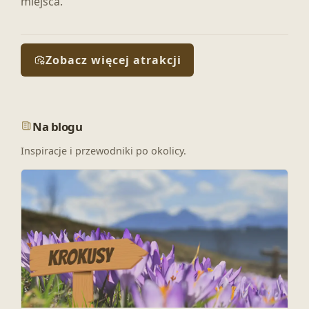
miejsca.
Zobacz więcej atrakcji
Na blogu
Inspiracje i przewodniki po okolicy.