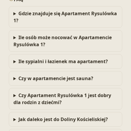
Gdzie znajduje się Apartament Rysulówka
1?
Ile osób może nocować w Apartamencie
Rysulówka 1?
Ile sypialni i łazienek ma apartament?
Czy w apartamencie jest sauna?
Czy Apartament Rysulówka 1 jest dobry
dla rodzin z dziećmi?
Jak daleko jest do Doliny Kościeliskiej?