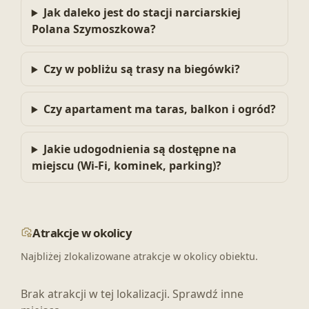
Jak daleko jest do stacji narciarskiej
Polana Szymoszkowa?
Czy w pobliżu są trasy na biegówki?
Czy apartament ma taras, balkon i ogród?
Jakie udogodnienia są dostępne na
miejscu (Wi‑Fi, kominek, parking)?
Atrakcje w okolicy
Najbliżej zlokalizowane atrakcje w okolicy obiektu.
Brak atrakcji w tej lokalizacji. Sprawdź inne