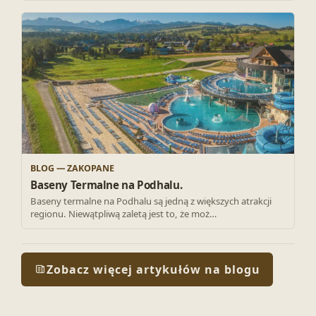
BLOG — ZAKOPANE
Baseny Termalne na Podhalu.
Baseny termalne na Podhalu są jedną z większych atrakcji
regionu. Niewątpliwą zaletą jest to, że moż…
Zobacz więcej artykułów na blogu