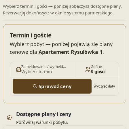
Wybierz termin i gości — poniżej zobaczysz dostępne plany.
Rezerwację dokończysz w oknie systemu partnerskiego.
Termin i goście
Wybierz pobyt — poniżej pojawią się plany
cenowe dla
Apartament Rysulówka 1
.
Zameldowanie / wymeldowanie
Goście
Wybierz termin
8 gości
Sprawdź ceny
Wyczyść daty
Dostępne plany i ceny
Porównaj warunki pobytu.