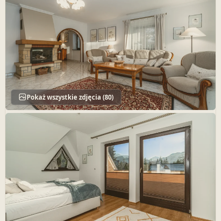
Pokaż wszystkie zdjęcia (80)