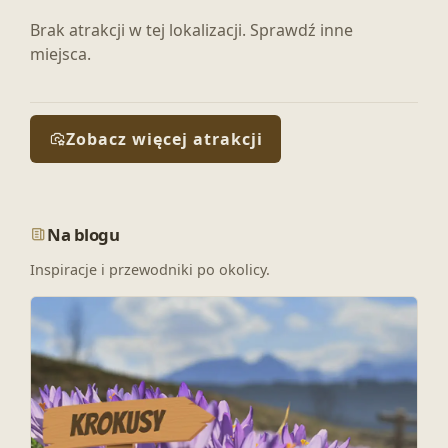
Brak atrakcji w tej lokalizacji. Sprawdź inne
miejsca.
Zobacz więcej atrakcji
Na blogu
Inspiracje i przewodniki po okolicy.