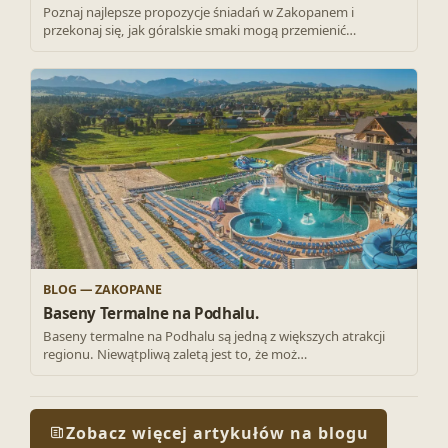
Poznaj najlepsze propozycje śniadań w Zakopanem i
przekonaj się, jak góralskie smaki mogą przemienić…
BLOG — ZAKOPANE
Baseny Termalne na Podhalu.
Baseny termalne na Podhalu są jedną z większych atrakcji
regionu. Niewątpliwą zaletą jest to, że moż…
Zobacz więcej artykułów na blogu