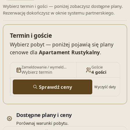
Wybierz termin i gości — poniżej zobaczysz dostępne plany.
Rezerwację dokończysz w oknie systemu partnerskiego.
Termin i goście
Wybierz pobyt — poniżej pojawią się plany
cenowe dla
Apartament Rustykalny
.
Zameldowanie / wymeldowanie
Goście
Wybierz termin
4 gości
Sprawdź ceny
Wyczyść daty
Dostępne plany i ceny
Porównaj warunki pobytu.