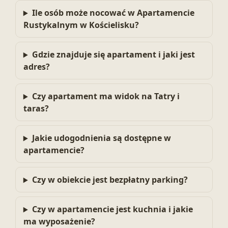
Ile osób może nocować w Apartamencie
Rustykalnym w Kościelisku?
Gdzie znajduje się apartament i jaki jest
adres?
Czy apartament ma widok na Tatry i
taras?
Jakie udogodnienia są dostępne w
apartamencie?
Czy w obiekcie jest bezpłatny parking?
Czy w apartamencie jest kuchnia i jakie
ma wyposażenie?