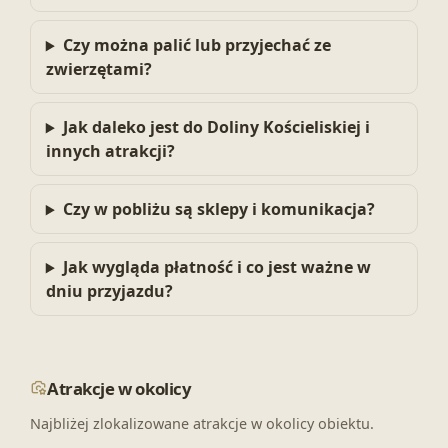
Czy można palić lub przyjechać ze
zwierzętami?
Jak daleko jest do Doliny Kościeliskiej i
innych atrakcji?
Czy w pobliżu są sklepy i komunikacja?
Jak wygląda płatność i co jest ważne w
dniu przyjazdu?
Atrakcje w okolicy
Najbliżej zlokalizowane atrakcje w okolicy obiektu.