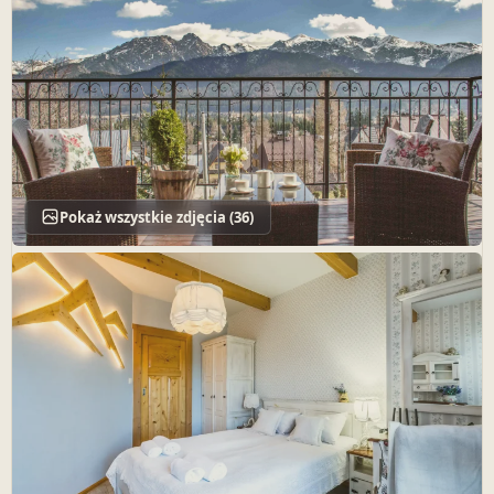
Pokaż wszystkie zdjęcia (36)