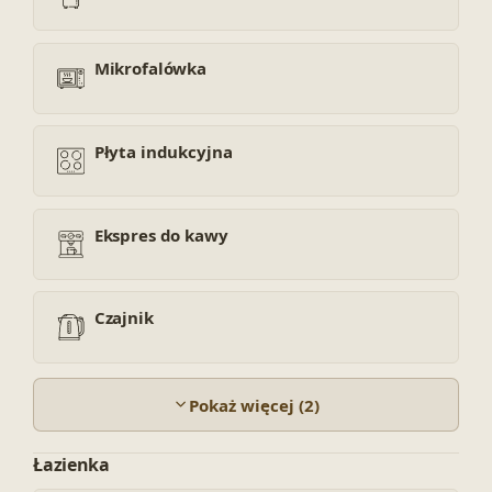
Mikrofalówka
Płyta indukcyjna
Ekspres do kawy
Czajnik
Pokaż więcej (2)
Łazienka