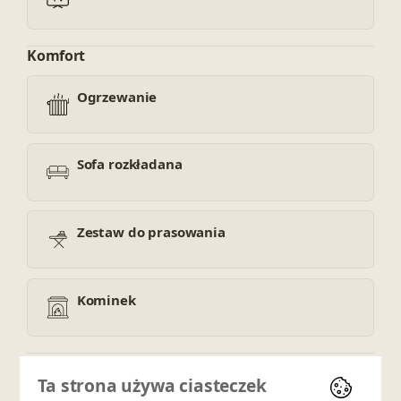
Komfort
Ogrzewanie
Sofa rozkładana
Zestaw do prasowania
Kominek
Widok i lokalizacja
Ta strona używa ciasteczek