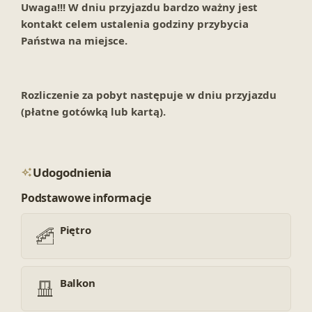
Uwaga!!! W dniu przyjazdu bardzo ważny jest
kontakt celem ustalenia godziny przybycia
Państwa na miejsce.
Rozliczenie za pobyt następuje w dniu przyjazdu
(płatne gotówką lub kartą).
Udogodnienia
Podstawowe informacje
Piętro
Balkon