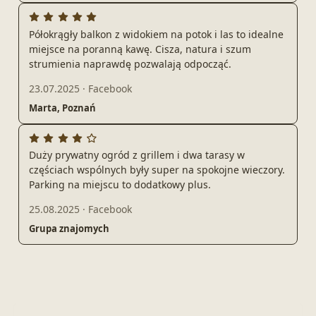
Półokrągły balkon z widokiem na potok i las to idealne
miejsce na poranną kawę. Cisza, natura i szum
strumienia naprawdę pozwalają odpocząć.
23.07.2025
·
Facebook
Marta, Poznań
Duży prywatny ogród z grillem i dwa tarasy w
częściach wspólnych były super na spokojne wieczory.
Parking na miejscu to dodatkowy plus.
25.08.2025
·
Facebook
Grupa znajomych