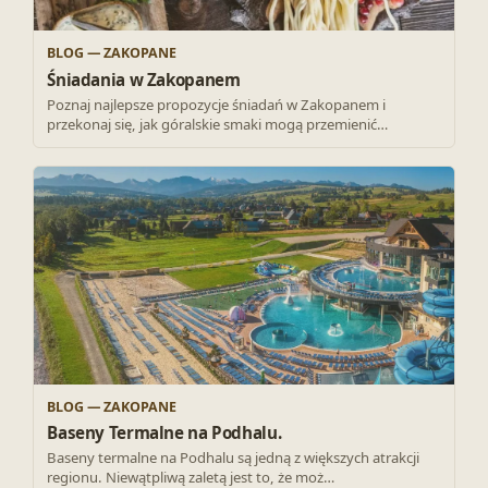
BLOG — ZAKOPANE
Śniadania w Zakopanem
Poznaj najlepsze propozycje śniadań w Zakopanem i
przekonaj się, jak góralskie smaki mogą przemienić…
BLOG — ZAKOPANE
Baseny Termalne na Podhalu.
Baseny termalne na Podhalu są jedną z większych atrakcji
regionu. Niewątpliwą zaletą jest to, że moż…