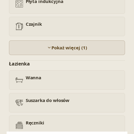
Płyta indukcyjna
Czajnik
Pokaż więcej (1)
Łazienka
Wanna
Suszarka do włosów
Ręczniki