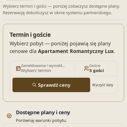
Wybierz termin i gości — poniżej zobaczysz dostępne plany.
Rezerwację dokończysz w oknie systemu partnerskiego.
Termin i goście
Wybierz pobyt — poniżej pojawią się plany
cenowe dla
Apartament Romantyczny Lux
.
Zameldowanie / wymeldowanie
Goście
Wybierz termin
3 gości
Sprawdź ceny
Wyczyść daty
Dostępne plany i ceny
Porównaj warunki pobytu.