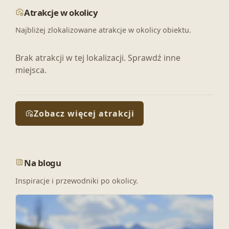
Atrakcje w okolicy
Najbliżej zlokalizowane atrakcje w okolicy obiektu.
Brak atrakcji w tej lokalizacji. Sprawdź inne
miejsca.
Zobacz więcej atrakcji
Na blogu
Inspiracje i przewodniki po okolicy.