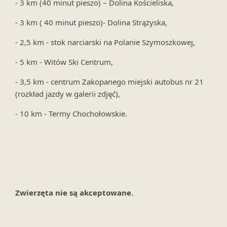
- 3 km (40 minut pieszo) – Dolina Kościeliska,
- 3 km ( 40 minut pieszo)- Dolina Strążyska,
- 2,5 km - stok narciarski na Polanie Szymoszkowej,
- 5 km - Witów Ski Centrum,
- 3,5 km - centrum Zakopanego miejski autobus nr 21
(rozkład jazdy w galerii zdjęć),
- 10 km - Termy Chochołowskie.
Zwierzęta nie są akceptowane.