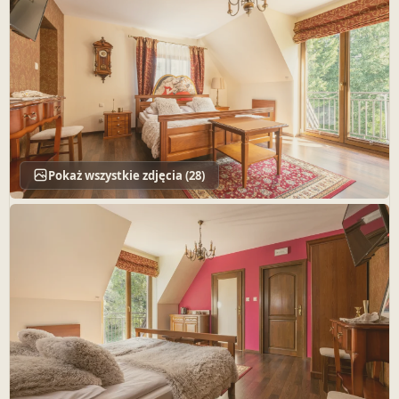
Pokaż wszystkie zdjęcia (28)