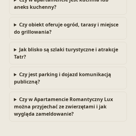
aneks kuchenny?
Czy obiekt oferuje ogród, tarasy i miejsce
do grillowania?
Jak blisko są szlaki turystyczne i atrakcje
Tatr?
Czy jest parking i dojazd komunikacją
publiczną?
Czy w Apartamencie Romantyczny Lux
można przyjechać ze zwierzętami i jak
wygląda zameldowanie?