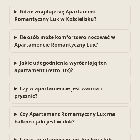
Gdzie znajduje się Apartament
Romantyczny Lux w Kościelisku?
Ile osób może komfortowo nocować w
Apartamencie Romantyczny Lux?
Jakie udogodnienia wyróżniają ten
apartament (retro lux)?
Czy w apartamencie jest wanna i
prysznic?
Czy Apartament Romantyczny Lux ma
balkon i jaki jest widok?
Czy w apartamencie jest kuchnia lub