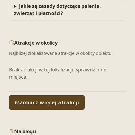
Jakie są zasady dotyczące palenia,
zwierząt i płatności?
Atrakcje w okolicy
Najbliżej zlokalizowane atrakcje w okolicy obiektu.
Brak atrakcji w tej lokalizacji. Sprawdź inne
miejsca.
Zobacz więcej atrakcji
Na blogu