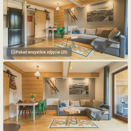
Pokaż wszystkie zdjęcia (25)