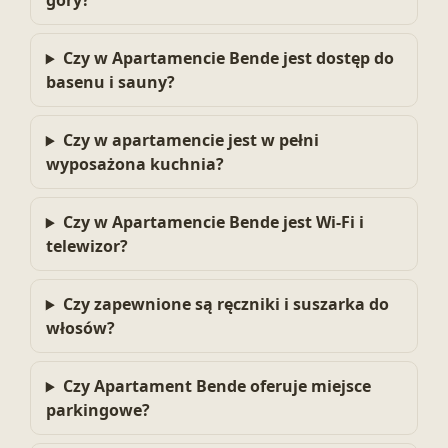
góry?
Czy w Apartamencie Bende jest dostęp do
basenu i sauny?
Czy w apartamencie jest w pełni
wyposażona kuchnia?
Czy w Apartamencie Bende jest Wi‑Fi i
telewizor?
Czy zapewnione są ręczniki i suszarka do
włosów?
Czy Apartament Bende oferuje miejsce
parkingowe?