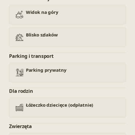
Widok na góry
Blisko szlaków
Parking i transport
Parking prywatny
Dla rodzin
Łóżeczko dziecięce (odpłatnie)
Zwierzęta