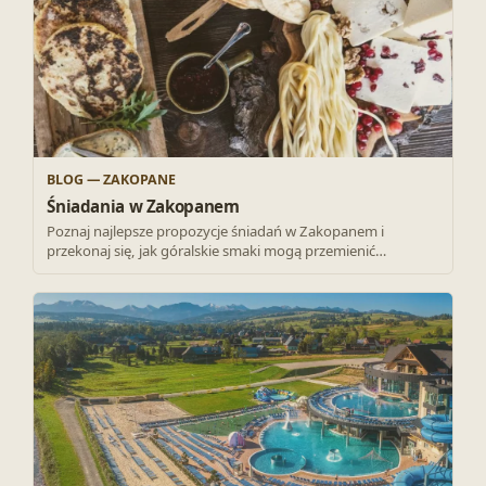
BLOG — ZAKOPANE
Śniadania w Zakopanem
Poznaj najlepsze propozycje śniadań w Zakopanem i
przekonaj się, jak góralskie smaki mogą przemienić…