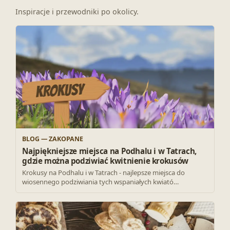
Inspiracje i przewodniki po okolicy.
BLOG — ZAKOPANE
Najpiękniejsze miejsca na Podhalu i w Tatrach,
gdzie można podziwiać kwitnienie krokusów
Krokusy na Podhalu i w Tatrach - najlepsze miejsca do
wiosennego podziwiania tych wspaniałych kwiató…