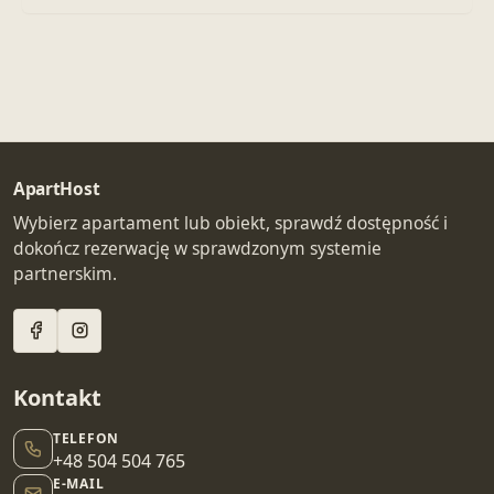
ApartHost
Wybierz apartament lub obiekt, sprawdź dostępność i
dokończ rezerwację w sprawdzonym systemie
partnerskim.
Kontakt
TELEFON
+48 504 504 765
E-MAIL