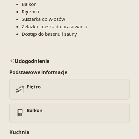
Balkon
Ręczniki
Suszarka do włosów
Żelazko i deska do prasowania
Dostęp do basenu i sauny
Udogodnienia
Podstawowe informacje
Piętro
Balkon
Kuchnia