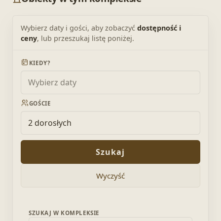
Wybierz daty i gości, aby zobaczyć
dostępność i
ceny
, lub przeszukaj listę poniżej.
KIEDY?
GOŚCIE
2 dorosłych
Szukaj
Wyczyść
SZUKAJ W KOMPLEKSIE