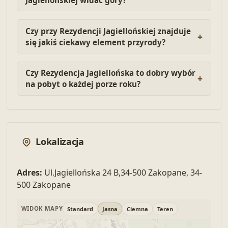
Czy przy Rezydencji Jagiellońskiej znajduje
się jakiś ciekawy element przyrody?
Czy Rezydencja Jagiellońska to dobry wybór
na pobyt o każdej porze roku?
Lokalizacja
Adres:
Ul.Jagiellońska 24 B,34-500 Zakopane, 34-
500 Zakopane
WIDOK MAPY
Standard
Jasna
Ciemna
Teren