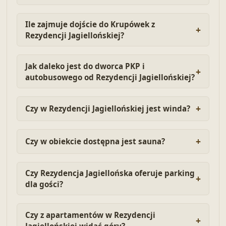
Ile zajmuje dojście do Krupówek z
Rezydencji Jagiellońskiej?
Jak daleko jest do dworca PKP i
autobusowego od Rezydencji Jagiellońskiej?
Czy w Rezydencji Jagiellońskiej jest winda?
Czy w obiekcie dostępna jest sauna?
Czy Rezydencja Jagiellońska oferuje parking
dla gości?
Czy z apartamentów w Rezydencji
Jagiellońskiej widać góry?