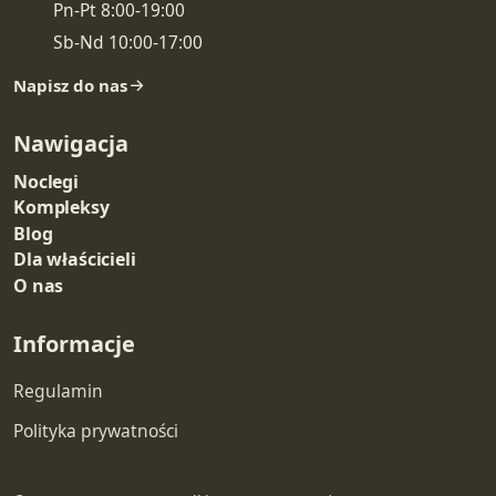
Pn-Pt 8:00-19:00
Sb-Nd 10:00-17:00
Napisz do nas
Nawigacja
Noclegi
Kompleksy
Blog
Dla właścicieli
O nas
Informacje
Regulamin
Polityka prywatności