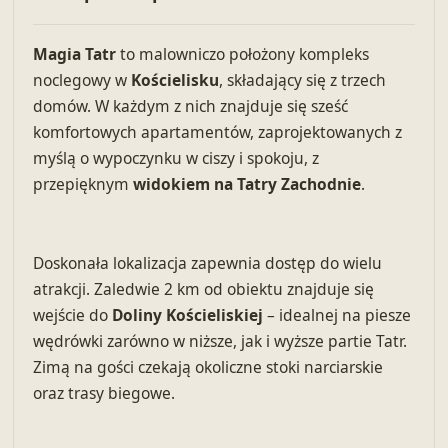
Magia Tatr
to malowniczo położony kompleks
noclegowy w
Kościelisku
, składający się z trzech
domów. W każdym z nich znajduje się sześć
komfortowych apartamentów, zaprojektowanych z
myślą o wypoczynku w ciszy i spokoju, z
przepięknym
widokiem na Tatry Zachodnie
.
Doskonała lokalizacja zapewnia dostęp do wielu
atrakcji. Zaledwie 2 km od obiektu znajduje się
wejście do
Doliny Kościeliskiej
– idealnej na piesze
wędrówki zarówno w niższe, jak i wyższe partie Tatr.
Zimą na gości czekają okoliczne stoki narciarskie
oraz trasy biegowe.