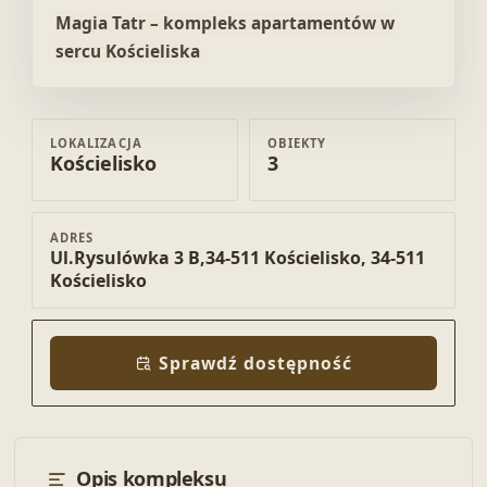
Magia Tatr – kompleks apartamentów w
sercu Kościeliska
LOKALIZACJA
OBIEKTY
Kościelisko
3
ADRES
Ul.Rysulówka 3 B,34-511 Kościelisko, 34-511
Kościelisko
Sprawdź dostępność
Opis kompleksu