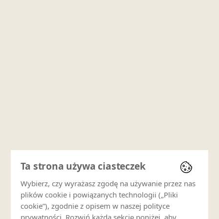
Ta strona używa ciasteczek
Wybierz, czy wyrażasz zgodę na używanie przez nas
plików cookie i powiązanych technologii („Pliki
cookie”), zgodnie z opisem w naszej polityce
prywatności. Rozwiń każdą sekcję poniżej, aby