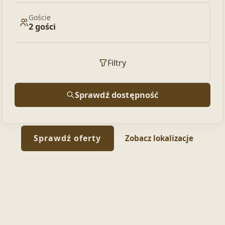
Goście
2 gości
Filtry
Sprawdź dostępność
Sprawdź oferty
Zobacz lokalizacje