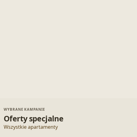
WYBRANE KAMPANIE
Oferty specjalne
Wszystkie apartamenty