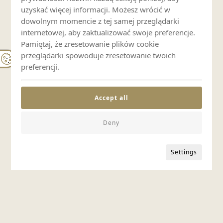
uzyskać więcej informacji. Możesz wrócić w
dowolnym momencie z tej samej przeglądarki
internetowej, aby zaktualizować swoje preferencje.
Pamiętaj, że zresetowanie plików cookie
przeglądarki spowoduje zresetowanie twoich
preferencji.
Accept all
Deny
Settings