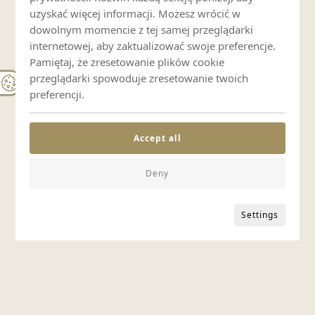
uzyskać więcej informacji. Możesz wrócić w
dowolnym momencie z tej samej przeglądarki
internetowej, aby zaktualizować swoje preferencje.
Pamiętaj, że zresetowanie plików cookie
przeglądarki spowoduje zresetowanie twoich
preferencji.
Accept all
Deny
Settings