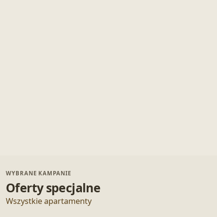
WYBRANE KAMPANIE
Oferty specjalne
Wszystkie apartamenty