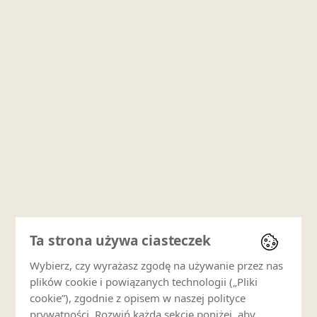
Ta strona używa ciasteczek
Wybierz, czy wyrażasz zgodę na używanie przez nas
plików cookie i powiązanych technologii („Pliki
cookie”), zgodnie z opisem w naszej polityce
prywatności. Rozwiń każdą sekcję poniżej, aby