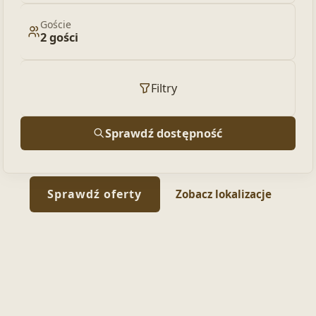
Goście
2 gości
Filtry
Sprawdź dostępność
Sprawdź oferty
Zobacz lokalizacje