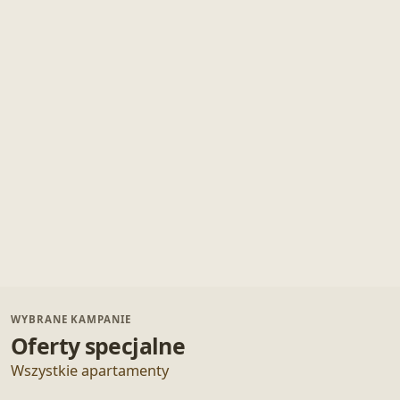
WYBRANE KAMPANIE
Oferty specjalne
Wszystkie apartamenty