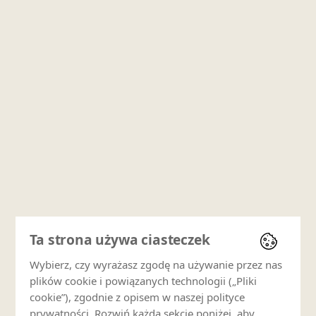
Ta strona używa ciasteczek
Wybierz, czy wyrażasz zgodę na używanie przez nas
plików cookie i powiązanych technologii („Pliki
cookie”), zgodnie z opisem w naszej polityce
prywatności. Rozwiń każdą sekcję poniżej, aby