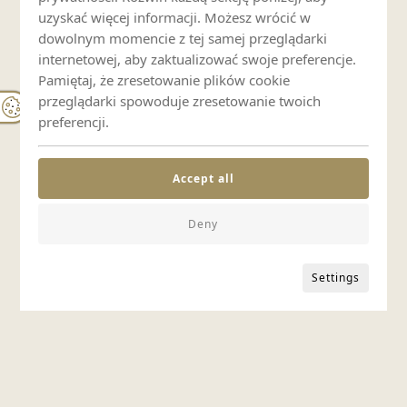
uzyskać więcej informacji. Możesz wrócić w
dowolnym momencie z tej samej przeglądarki
internetowej, aby zaktualizować swoje preferencje.
Pamiętaj, że zresetowanie plików cookie
przeglądarki spowoduje zresetowanie twoich
preferencji.
Accept all
Deny
Settings