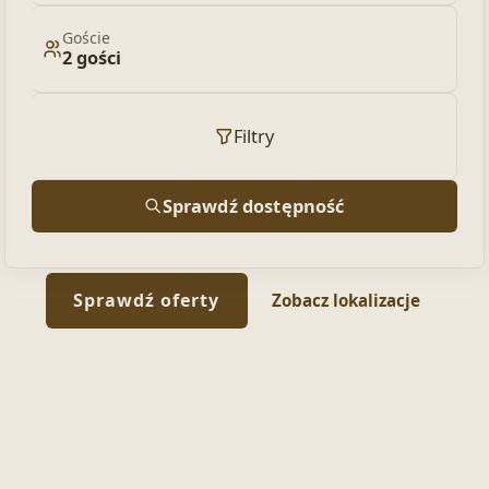
Goście
2 gości
Filtry
Sprawdź dostępność
Sprawdź oferty
Zobacz lokalizacje